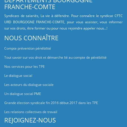
FRANCHE-COMTE
Syndicats de salariés, La vie à défendre. Pour connaître le syndicat CFTC
URD BOURGOGNE FRANCHE-COMTE, pour vous assister, vous informer
sur vos droits, être former ou pour nous rejoindre appeler nous…!
NOUS CONNAÎTRE
Compte prévention pénébilité
Tout savoir sur vos droit et démarche lié au compte de pénébilité
Nos services pour les TPE
Le dialogue social
Les acteurs du dialogue sociale
Un dialogue social PME
Grande élection syndicale fin 2016 début 2017 dans les TPE
Les relations collectives de travail
REJOIGNEZ-NOUS