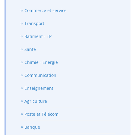
Commerce et service
Transport
Bâtiment - TP
Santé
Chimie - Energie
Communication
Enseignement
Agriculture
Poste et Télécom
Banque