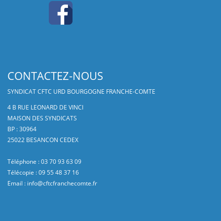
CONTACTEZ-NOUS
SYNDICAT CFTC URD BOURGOGNE FRANCHE-COMTE
4 B RUE LEONARD DE VINCI
MAISON DES SYNDICATS
BP : 30964
25022 BESANCON CEDEX
Téléphone : 03 70 93 63 09
Télécopie : 09 55 48 37 16
Email :
info@cftcfranchecomte.fr