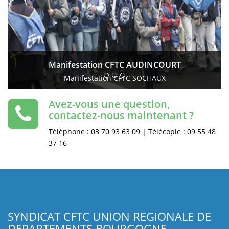
Manifestation CFTC AUDINCOURT
Manifestation CFTC SOCHAUX
Avez-vous une question,
contactez-nous maintenant ?
Téléphone : 03 70 93 63 09 | Télécopie : 09 55 48
37 16
SYNDICAT CFTC UNION REGIONALE DE
DEPARTEMENTS BOURGOGNE