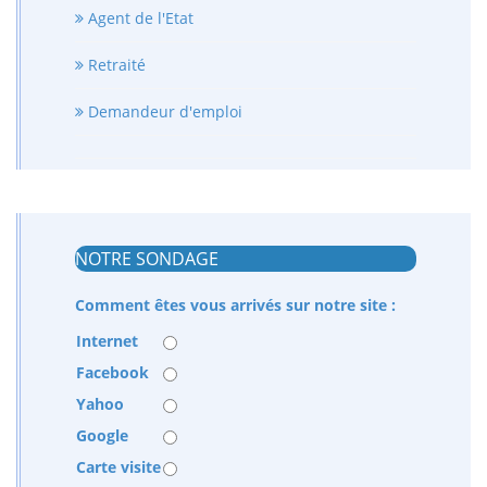
Agent de l'Etat
Retraité
Demandeur d'emploi
NOTRE SONDAGE
Comment êtes vous arrivés sur notre site :
Internet
Facebook
Yahoo
Google
Carte visite