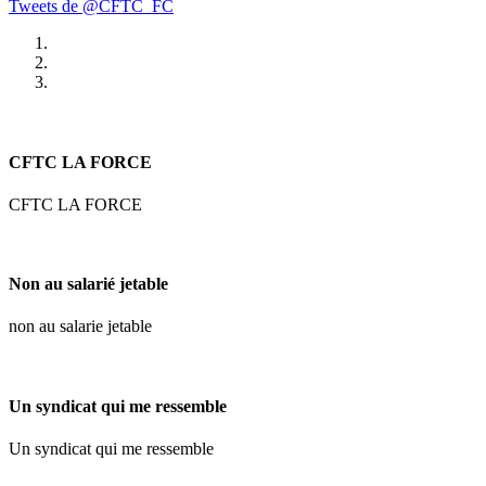
Tweets de @CFTC_FC
CFTC LA FORCE
CFTC LA FORCE
Non au salarié jetable
non au salarie jetable
Un syndicat qui me ressemble
Un syndicat qui me ressemble