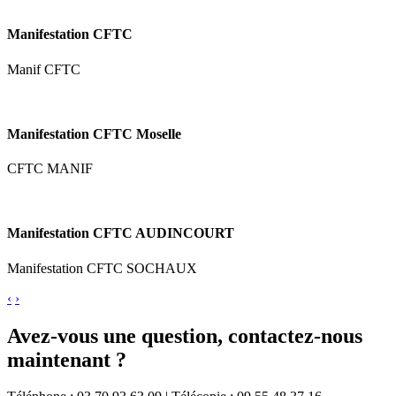
Manifestation CFTC
Manif CFTC
Manifestation CFTC Moselle
CFTC MANIF
Manifestation CFTC AUDINCOURT
Manifestation CFTC SOCHAUX
‹
›
Avez-vous une question, contactez-nous
maintenant ?