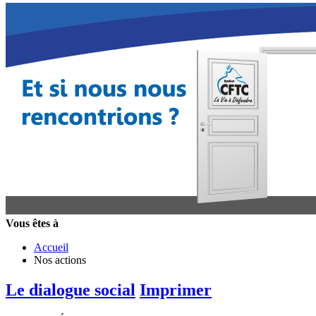
Vous êtes à
Accueil
Nos actions
Le dialogue social
Imprimer