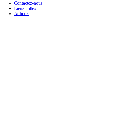
Contactez-nous
Liens utilles
Adhérer