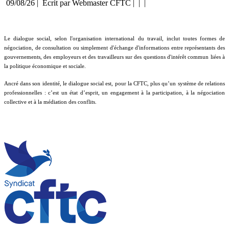
09/08/26 |
Écrit par Webmaster CFTC |
|
|
Le dialogue social, selon l'organisation international du travail, inclut toutes formes de
négociation, de consultation ou simplement d'échange d'informations entre représentants des
gouvernements, des employeurs et des travailleurs sur des questions d'intérêt commun liées à
la politique économique et sociale.
Ancré dans son identité, le dialogue social est, pour la CFTC, plus qu’un système de relations
professionnelles : c’est un état d’esprit, un engagement à la participation, à la négociation
collective et à la médiation des conflits.