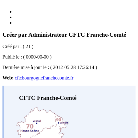
Créer par Administrateur CFTC Franche-Comté
Créé par : ( 21 )
Publié le : ( 0000-00-00 )
Dernière mise à jour le : ( 2012-05-28 17:26:14 )
Web:
cftcbourgognefranchecomte.fr
CFTC Franche-Comté